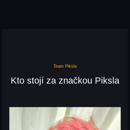
Team Piksla
Kto stojí za značkou Piksla