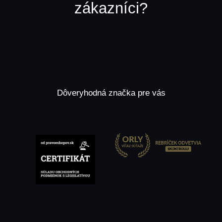
zákazníci?
Dôveryhodná značka pre vás