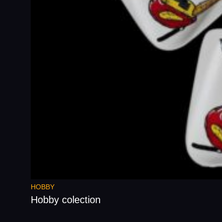
HOBBY
Hobby colection