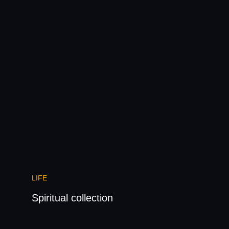
LIFE
Spiritual collection