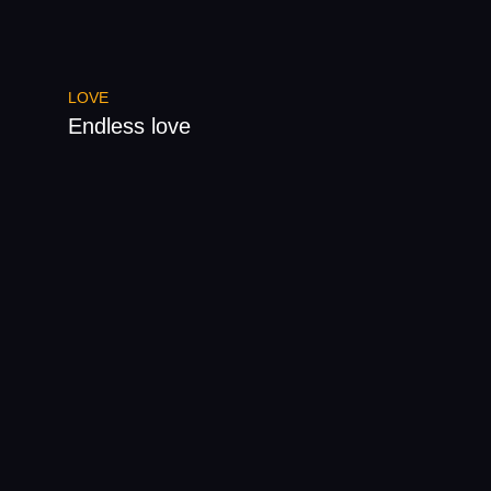
LOVE
Endless love