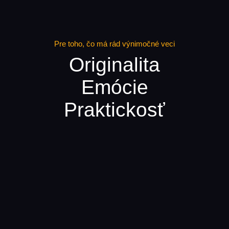
Pre toho, čo má rád výnimočné veci
Originalita
Emócie
Praktickosť